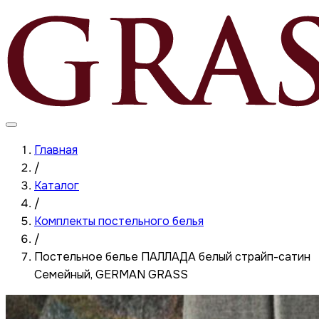
Главная
/
Каталог
/
Комплекты постельного белья
/
Постельное белье ПАЛЛАДА белый страйп-сатин
Семейный, GERMAN GRASS