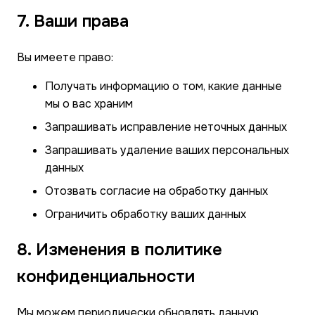
7. Ваши права
Вы имеете право:
Получать информацию о том, какие данные
мы о вас храним
Запрашивать исправление неточных данных
Запрашивать удаление ваших персональных
данных
Отозвать согласие на обработку данных
Ограничить обработку ваших данных
8. Изменения в политике
конфиденциальности
Мы можем периодически обновлять данную