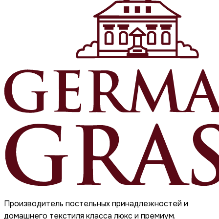
Производитель постельных принадлежностей и
домашнего текстиля класса люкс и премиум.