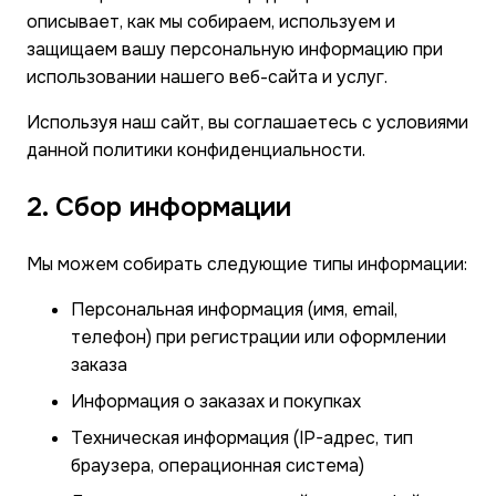
описывает, как мы собираем, используем и
защищаем вашу персональную информацию при
использовании нашего веб-сайта и услуг.
Используя наш сайт, вы соглашаетесь с условиями
данной политики конфиденциальности.
2. Сбор информации
Мы можем собирать следующие типы информации:
Персональная информация (имя, email,
телефон) при регистрации или оформлении
заказа
Информация о заказах и покупках
Техническая информация (IP-адрес, тип
браузера, операционная система)