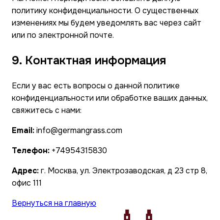
политику конфиденциальности. О существенных
изменениях мы будем уведомлять вас через сайт
или по электронной почте.
9. Контактная информация
Если у вас есть вопросы о данной политике
конфиденциальности или обработке ваших данных,
свяжитесь с нами:
Email:
info@germangrass.com
Телефон:
+74954315830
Адрес:
г. Москва, ул. Электрозаводская, д 23 стр 8,
офис 111
Вернуться на главную