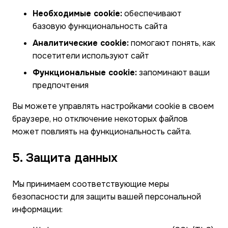
Необходимые cookie:
обеспечивают
базовую функциональность сайта
Аналитические cookie:
помогают понять, как
посетители используют сайт
Функциональные cookie:
запоминают ваши
предпочтения
Вы можете управлять настройками cookie в своем
браузере, но отключение некоторых файлов
может повлиять на функциональность сайта.
5. Защита данных
Мы принимаем соответствующие меры
безопасности для защиты вашей персональной
информации: