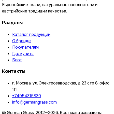
Европейские ткани, натуральные наполнители и
австрийские традиции качества.
Разделы
Каталог продукции
О бренде
Покупателям
Где купить
Блог
Контакты
г. Москва, ул. Электрозаводская, д 23 стр 8, офис
111
+74954315830
info@germangrass.com
© German Grass, 2012—2026. Все права защищены.