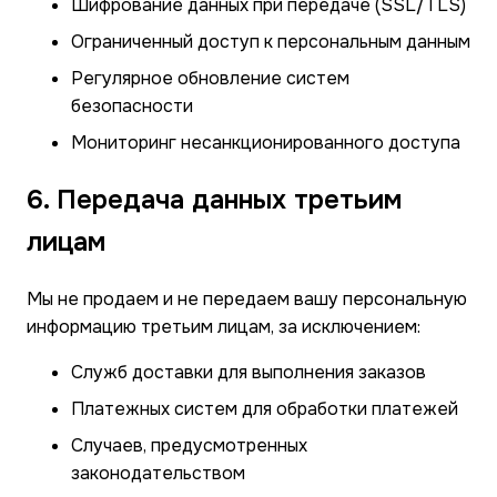
Шифрование данных при передаче (SSL/TLS)
Ограниченный доступ к персональным данным
Регулярное обновление систем
безопасности
Мониторинг несанкционированного доступа
6. Передача данных третьим
лицам
Мы не продаем и не передаем вашу персональную
информацию третьим лицам, за исключением:
Служб доставки для выполнения заказов
Платежных систем для обработки платежей
Случаев, предусмотренных
законодательством