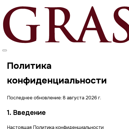
Политика
конфиденциальности
Последнее обновление: 8 августа 2026 г.
1. Введение
Настоящая Политика конфиденциальности