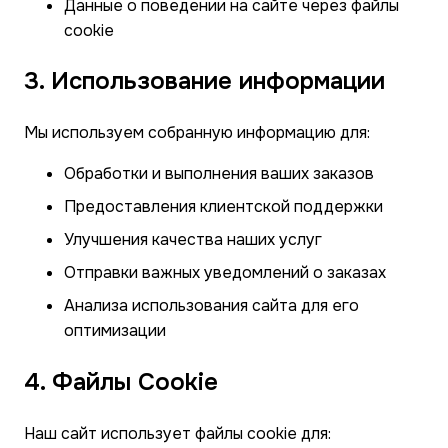
Данные о поведении на сайте через файлы
cookie
3. Использование информации
Мы используем собранную информацию для:
Обработки и выполнения ваших заказов
Предоставления клиентской поддержки
Улучшения качества наших услуг
Отправки важных уведомлений о заказах
Анализа использования сайта для его
оптимизации
4. Файлы Cookie
Наш сайт использует файлы cookie для: