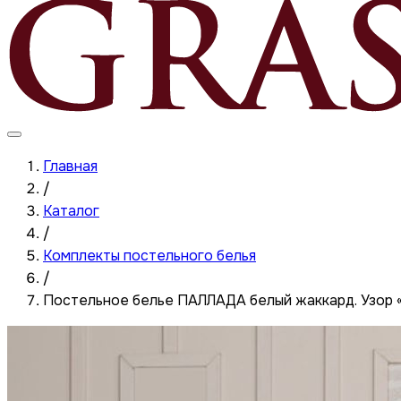
Главная
/
Каталог
/
Комплекты постельного белья
/
Постельное белье ПАЛЛАДА белый жаккард. Узор