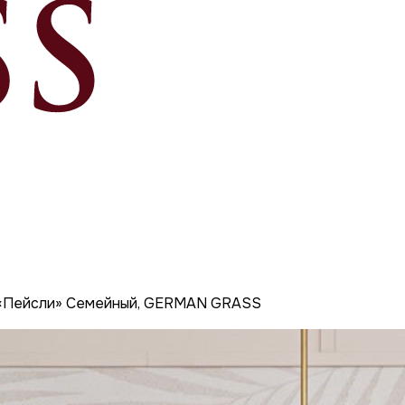
 «Пейсли» Семейный, GERMAN GRASS