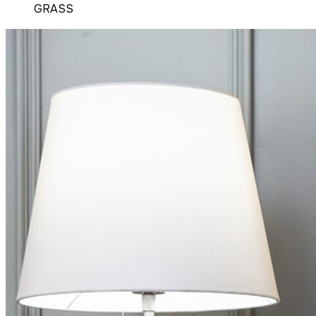
GRASS