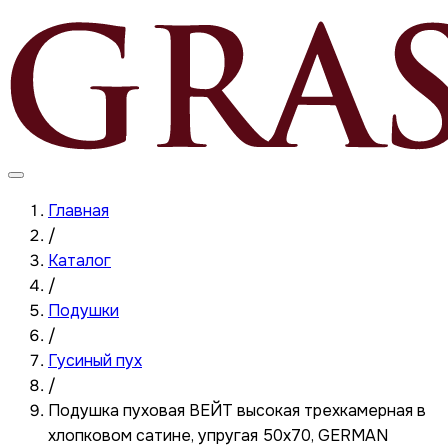
Главная
/
Каталог
/
Подушки
/
Гусиный пух
/
Подушка пуховая ВЕЙТ высокая трехкамерная в
хлопковом сатине, упругая 50x70, GERMAN