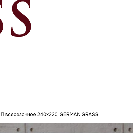
ЕМП всесезонное 240x220, GERMAN GRASS