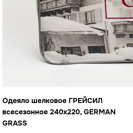
Одеяло шелковое ГРЕЙСИЛ
всесезонное 240x220, GERMAN
GRASS