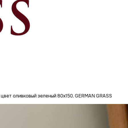
 цвет оливковый зеленый 80x150, GERMAN GRASS