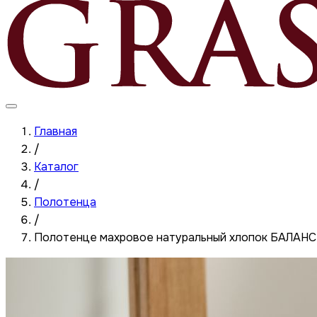
Главная
/
Каталог
/
Полотенца
/
Полотенце махровое натуральный хлопок БАЛАНС