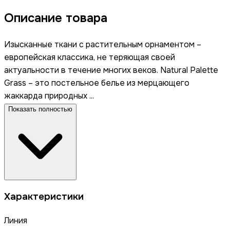
Описание товара
Изысканные ткани с растительным орнаментом –
европейская классика, не теряющая своей
актуальности в течение многих веков. Natural Palette
Grass – это постельное белье из мерцающего
жаккарда природных ...
Показать полностью
Характеристики
Линия