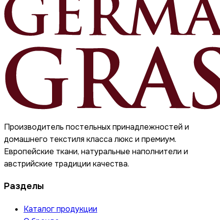
Производитель постельных принадлежностей и
домашнего текстиля класса люкс и премиум.
Европейские ткани, натуральные наполнители и
австрийские традиции качества.
Разделы
Каталог продукции