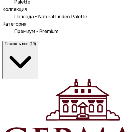
Palette
Коллекция
Паллада • Natural Linden Palette
Категория
Премиум • Premium
Показать все (19)