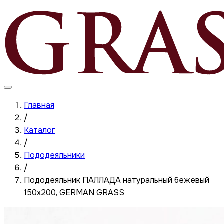
Главная
/
Каталог
/
Пододеяльники
/
Пододеяльник ПАЛЛАДА натуральный бежевый
150x200, GERMAN GRASS