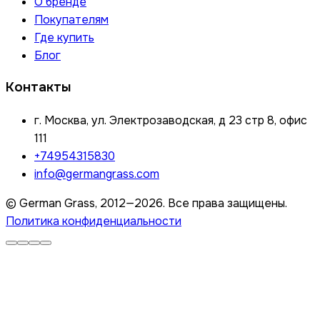
О бренде
Покупателям
Где купить
Блог
Контакты
г. Москва, ул. Электрозаводская, д 23 стр 8, офис
111
+74954315830
info@germangrass.com
© German Grass, 2012—2026. Все права защищены.
Политика конфиденциальности