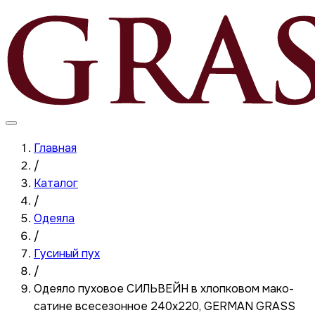
Главная
/
Каталог
/
Одеяла
/
Гусиный пух
/
Одеяло пуховое СИЛЬВЕЙН в хлопковом мако-
сатине всесезонное 240x220, GERMAN GRASS