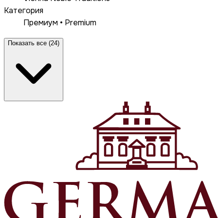
Категория
Премиум • Premium
Показать все (24)