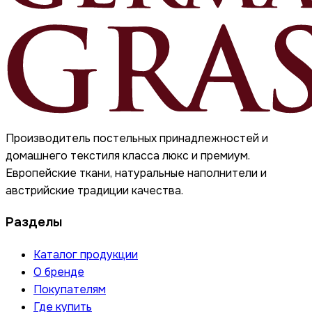
Производитель постельных принадлежностей и
домашнего текстиля класса люкс и премиум.
Европейские ткани, натуральные наполнители и
австрийские традиции качества.
Разделы
Каталог продукции
О бренде
Покупателям
Где купить