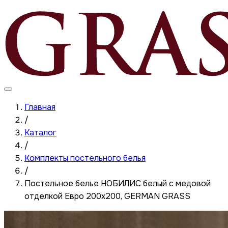
Главная
/
Каталог
/
Комплекты постельного белья
/
Постельное белье НОБИЛИС белый с медовой
отделкой Евро 200x200, GERMAN GRASS