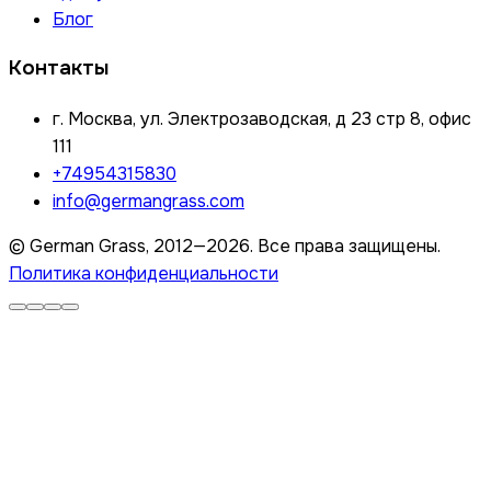
Блог
Контакты
г. Москва, ул. Электрозаводская, д 23 стр 8, офис
111
+74954315830
info@germangrass.com
© German Grass, 2012—2026. Все права защищены.
Политика конфиденциальности