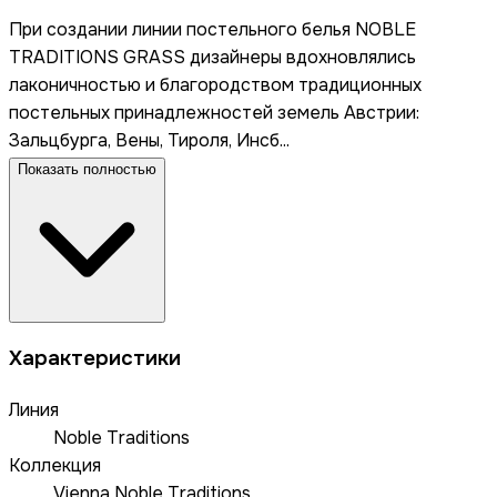
При создании линии постельного белья NOBLE
TRADITIONS GRASS дизайнеры вдохновлялись
лаконичностью и благородством традиционных
постельных принадлежностей земель Австрии:
Зальцбурга, Вены, Тироля, Инсб...
Показать полностью
Характеристики
Линия
Noble Traditions
Коллекция
Vienna Noble Traditions