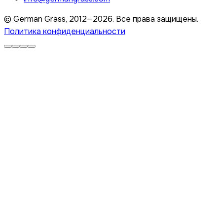
© German Grass, 2012—2026. Все права защищены.
Политика конфиденциальности