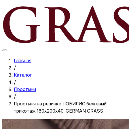
Главная
/
Каталог
/
Простыни
/
Простыня на резинке НОБИЛИС бежевый
трикотаж 180x200x40, GERMAN GRASS