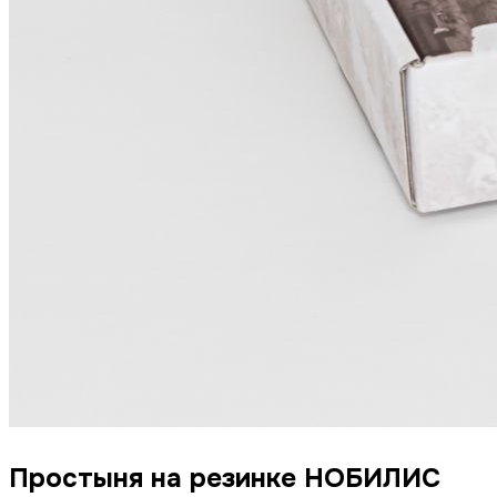
Простыня на резинке НОБИЛИС