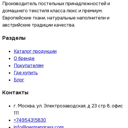
Производитель постельных принадлежностей и
домашнего текстиля класса люкс и премиум.
Европейские ткани, натуральные наполнители и
австрийские традиции качества.
Разделы
Каталог продукции
О бренде
Покупателям
Где купить
Блог
Контакты
г. Москва, ул. Электрозаводская, д 23 стр 8, офис
111
+74954315830
info@germangrass.com