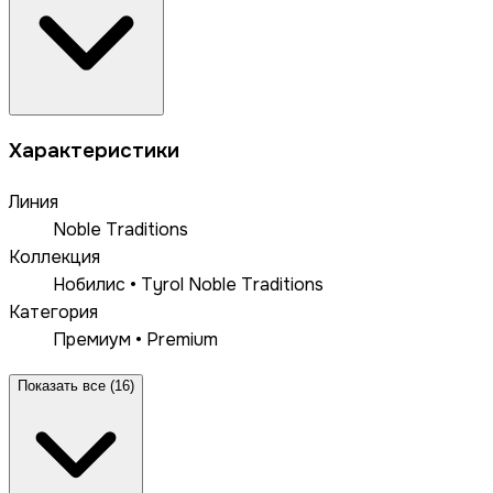
Характеристики
Линия
Noble Traditions
Коллекция
Нобилис • Tyrol Noble Traditions
Категория
Премиум • Premium
Показать все (16)