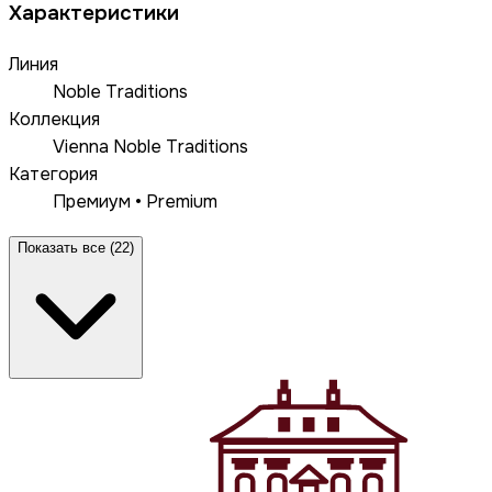
Характеристики
Линия
Noble Traditions
Коллекция
Vienna Noble Traditions
Категория
Премиум • Premium
Показать все (22)