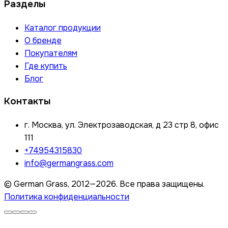
Разделы
Каталог продукции
О бренде
Покупателям
Где купить
Блог
Контакты
г. Москва, ул. Электрозаводская, д 23 стр 8, офис
111
+74954315830
info@germangrass.com
© German Grass, 2012—2026. Все права защищены.
Политика конфиденциальности