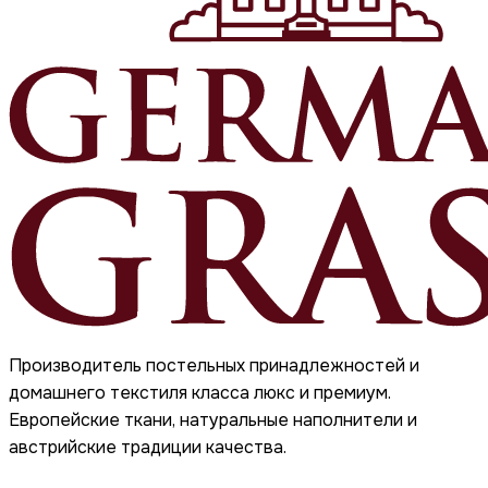
Производитель постельных принадлежностей и
домашнего текстиля класса люкс и премиум.
Европейские ткани, натуральные наполнители и
австрийские традиции качества.