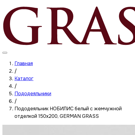
Главная
/
Каталог
/
Пододеяльники
/
Пододеяльник НОБИЛИС белый с жемчужной
отделкой 150x200, GERMAN GRASS