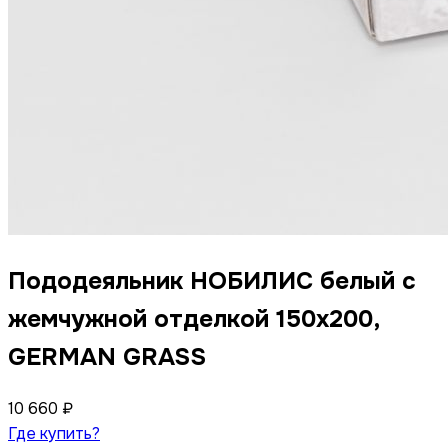
Пододеяльник НОБИЛИС белый с
жемчужной отделкой 150x200,
GERMAN GRASS
10 660 ₽
Где купить?