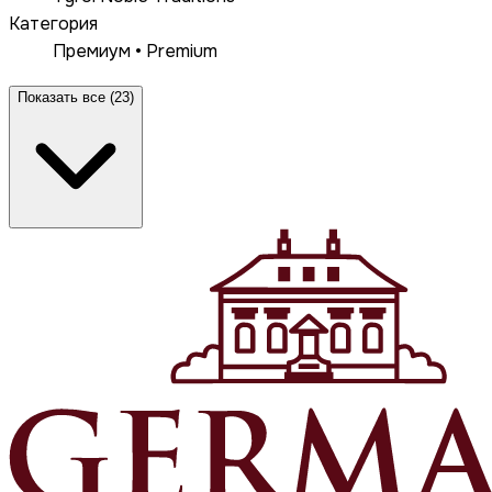
Категория
Премиум • Premium
Показать все (23)