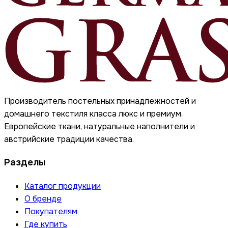
Производитель постельных принадлежностей и
домашнего текстиля класса люкс и премиум.
Европейские ткани, натуральные наполнители и
австрийские традиции качества.
Разделы
Каталог продукции
О бренде
Покупателям
Где купить