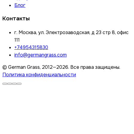
Блог
Контакты
г. Москва, ул. Электрозаводская, д 23 стр 8, офис
111
+74954315830
info@germangrass.com
© German Grass, 2012—2026. Все права защищены.
Политика конфиденциальности