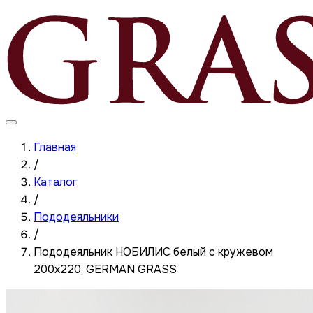
Главная
/
Каталог
/
Пододеяльники
/
Пододеяльник НОБИЛИС белый с кружевом
200x220, GERMAN GRASS