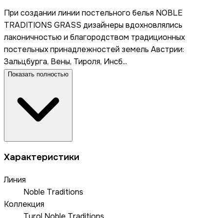
При создании линии постельного белья NOBLE
TRADITIONS GRASS дизайнеры вдохновлялись
лаконичностью и благородством традиционных
постельных принадлежностей земель Австрии:
Зальцбурга, Вены, Тироля, Инсб...
Показать полностью
Характеристики
Линия
Noble Traditions
Коллекция
Tyrol Noble Traditions