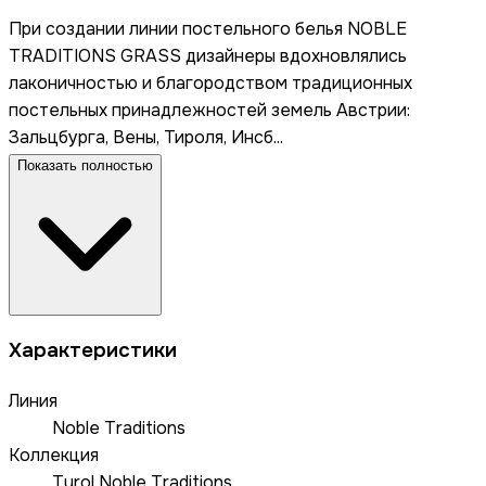
При создании линии постельного белья NOBLE
TRADITIONS GRASS дизайнеры вдохновлялись
лаконичностью и благородством традиционных
постельных принадлежностей земель Австрии:
Зальцбурга, Вены, Тироля, Инсб...
Показать полностью
Характеристики
Линия
Noble Traditions
Коллекция
Tyrol Noble Traditions