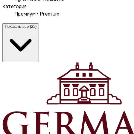
Категория
Премиум • Premium
Показать все (23)