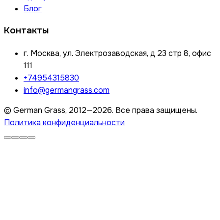
Блог
Контакты
г. Москва, ул. Электрозаводская, д 23 стр 8, офис
111
+74954315830
info@germangrass.com
© German Grass, 2012—2026. Все права защищены.
Политика конфиденциальности