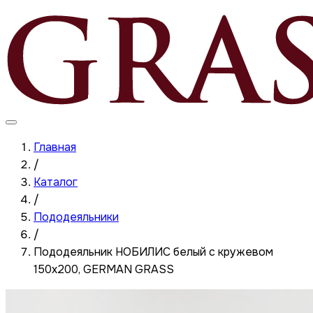
Главная
/
Каталог
/
Пододеяльники
/
Пододеяльник НОБИЛИС белый с кружевом
150x200, GERMAN GRASS