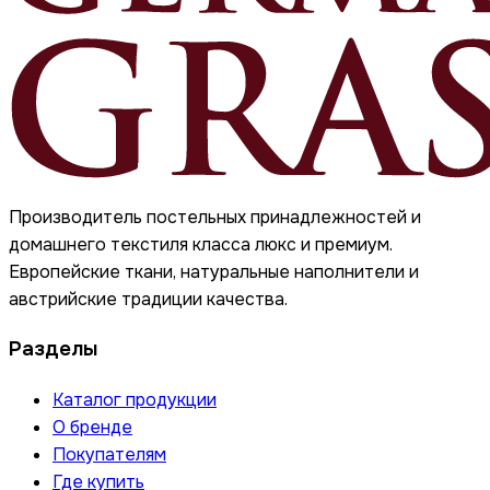
Производитель постельных принадлежностей и
домашнего текстиля класса люкс и премиум.
Европейские ткани, натуральные наполнители и
австрийские традиции качества.
Разделы
Каталог продукции
О бренде
Покупателям
Где купить