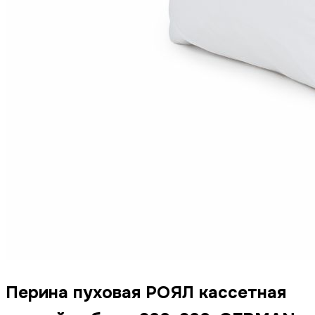
Перина пуховая РОЯЛ кассетная