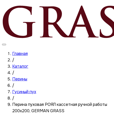
Главная
/
Каталог
/
Перины
/
Гусиный пух
/
Перина пуховая РОЯЛ кассетная ручной работы
200x200, GERMAN GRASS