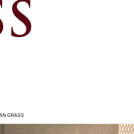
MAN GRASS