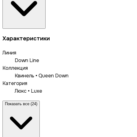
Характеристики
Линия
Down Line
Коллекция
Квинель • Queen Down
Категория
Люкс • Luxe
Показать все (24)