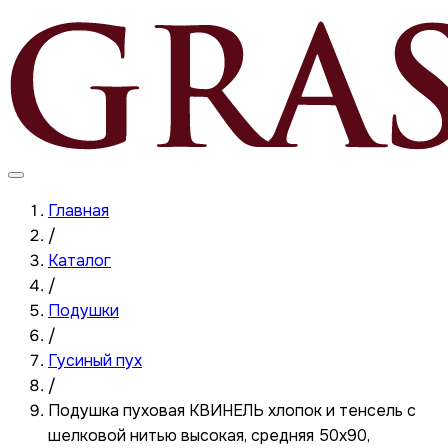
Главная
/
Каталог
/
Подушки
/
Гусиный пух
/
Подушка пуховая КВИНЕЛЬ хлопок и тенсель с
шелковой нитью высокая, средняя 50x90,