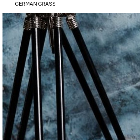
GERMAN GRASS