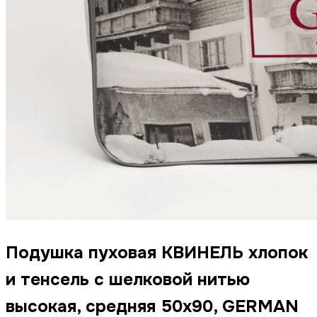
Подушка пуховая КВИНЕЛЬ хлопок
и тенсель с шелковой нитью
высокая, средняя 50x90, GERMAN