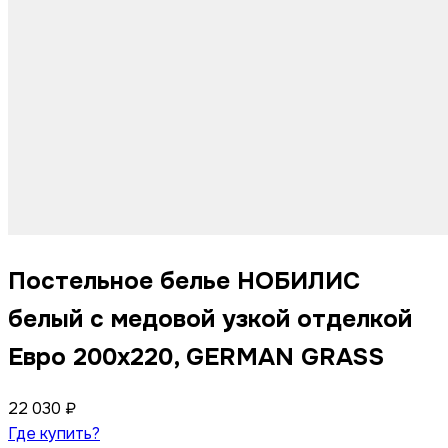
Постельное белье НОБИЛИС
белый с медовой узкой отделкой
Евро 200x220, GERMAN GRASS
22 030 ₽
Где купить?