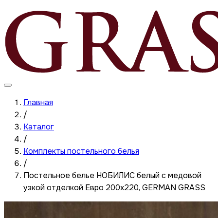
Главная
/
Каталог
/
Комплекты постельного белья
/
Постельное белье НОБИЛИС белый с медовой
узкой отделкой Евро 200x220, GERMAN GRASS