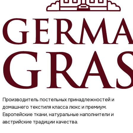
Производитель постельных принадлежностей и
домашнего текстиля класса люкс и премиум.
Европейские ткани, натуральные наполнители и
австрийские традиции качества.