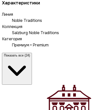
Характеристики
Линия
Noble Traditions
Коллекция
Salzburg Noble Traditions
Категория
Премиум • Premium
Показать все (24)