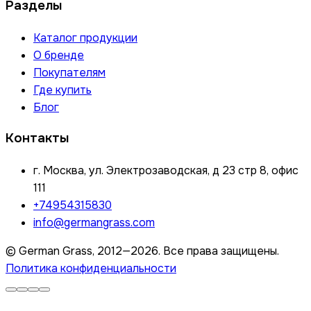
Разделы
Каталог продукции
О бренде
Покупателям
Где купить
Блог
Контакты
г. Москва, ул. Электрозаводская, д 23 стр 8, офис
111
+74954315830
info@germangrass.com
© German Grass, 2012—2026. Все права защищены.
Политика конфиденциальности