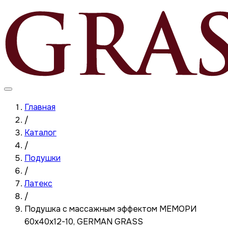
Главная
/
Каталог
/
Подушки
/
Латекс
/
Подушка с массажным эффектом МЕМОРИ
60x40x12-10, GERMAN GRASS