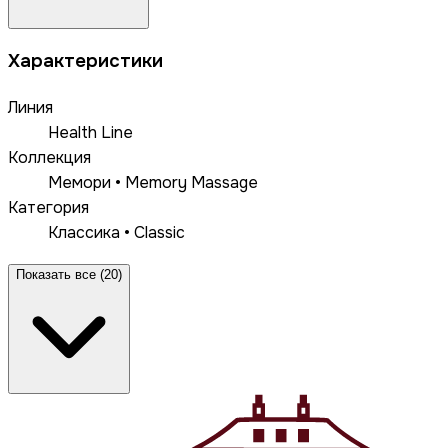
Характеристики
Линия
Health Line
Коллекция
Мемори • Memory Massage
Категория
Классика • Classic
Показать все (20)