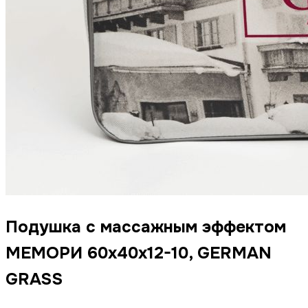
Подушка с массажным эффектом
МЕМОРИ 60x40x12-10, GERMAN
GRASS