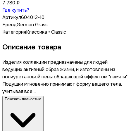
7 780 ₽
Где купить?
Артикул
604012-10
Бренд
German Grass
Категория
Классика • Classic
Описание товара
Изделия коллекции предназначены для людей,
ведущих активный образ жизни, и изготовлены из
полиуретановой пены обладающей эффектом "памяти".
Подушки мгновенно принимают форму вашего тела,
учитывая все ...
Показать полностью