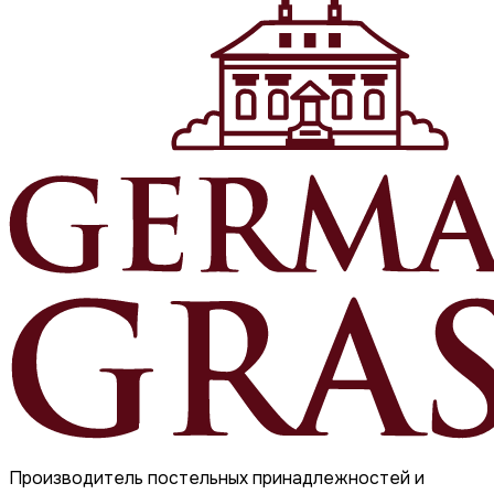
Производитель постельных принадлежностей и