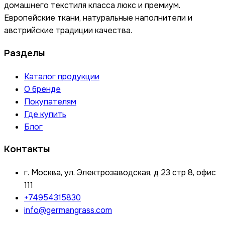
домашнего текстиля класса люкс и премиум.
Европейские ткани, натуральные наполнители и
австрийские традиции качества.
Разделы
Каталог продукции
О бренде
Покупателям
Где купить
Блог
Контакты
г. Москва, ул. Электрозаводская, д 23 стр 8, офис
111
+74954315830
info@germangrass.com