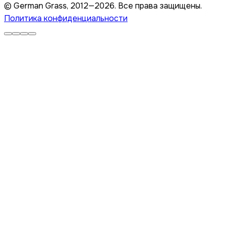
© German Grass, 2012—2026. Все права защищены.
Политика конфиденциальности