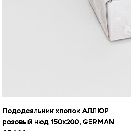
Пододеяльник хлопок АЛЛЮР
розовый нюд 150x200, GERMAN