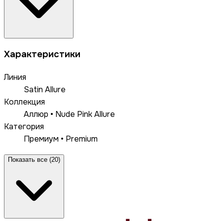
Характеристики
Линия
Satin Allure
Коллекция
Аллюр • Nude Pink Allure
Категория
Премиум • Premium
Показать все (20)