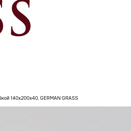
юбкой 140x200x40, GERMAN GRASS