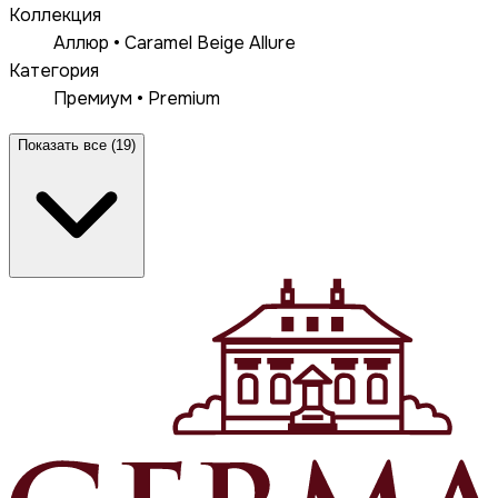
Коллекция
Аллюр • Caramel Beige Allure
Категория
Премиум • Premium
Показать все (19)