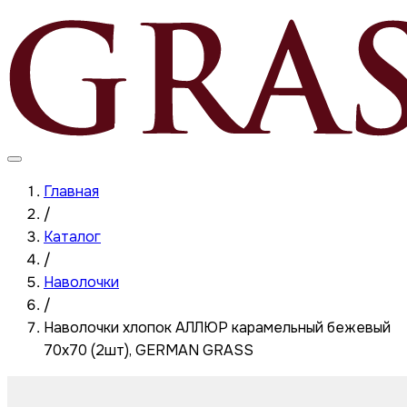
Главная
/
Каталог
/
Наволочки
/
Наволочки хлопок АЛЛЮР карамельный бежевый
70x70 (2шт), GERMAN GRASS