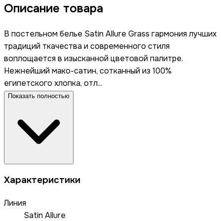
Описание товара
В постельном белье Satin Allure Grass гармония лучших
традиций ткачества и современного стиля
воплощается в изысканной цветовой палитре.
Нежнейший мако-сатин, сотканный из 100%
египетского хлопка, отл...
Показать полностью
Характеристики
Линия
Satin Allure