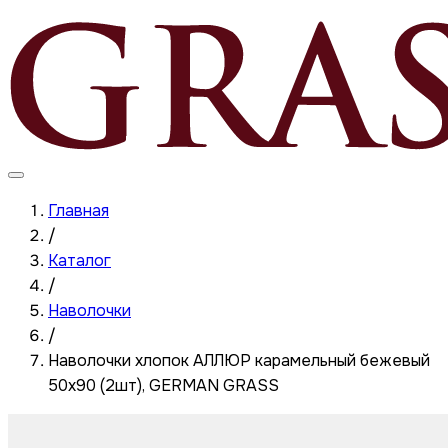
Главная
/
Каталог
/
Наволочки
/
Наволочки хлопок АЛЛЮР карамельный бежевый
50x90 (2шт), GERMAN GRASS