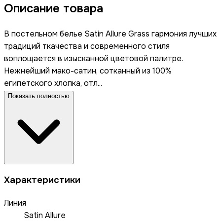
Описание товара
В постельном белье Satin Allure Grass гармония лучших
традиций ткачества и современного стиля
воплощается в изысканной цветовой палитре.
Нежнейший мако-сатин, сотканный из 100%
египетского хлопка, отл...
Показать полностью
Характеристики
Линия
Satin Allure