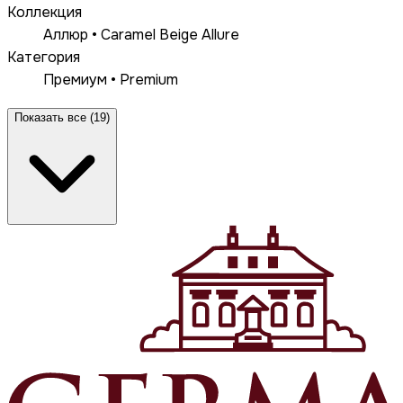
Коллекция
Аллюр • Caramel Beige Allure
Категория
Премиум • Premium
Показать все (19)