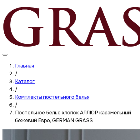
Главная
/
Каталог
/
Комплекты постельного белья
/
Постельное белье хлопок АЛЛЮР карамельный
бежевый Евро, GERMAN GRASS