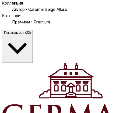
Коллекция
Аллюр • Caramel Beige Allure
Категория
Премиум • Premium
Показать все (23)