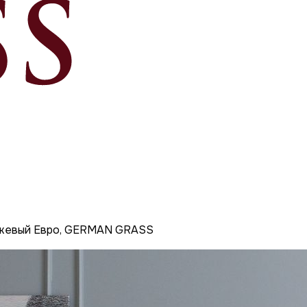
ежевый Евро, GERMAN GRASS