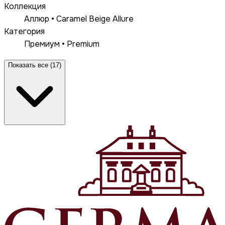
Коллекция
Аллюр • Caramel Beige Allure
Категория
Премиум • Premium
Показать все (17)