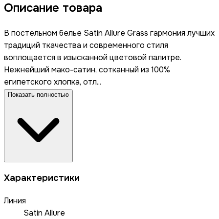
Описание товара
В постельном белье Satin Allure Grass гармония лучших
традиций ткачества и современного стиля
воплощается в изысканной цветовой палитре.
Нежнейший мако-сатин, сотканный из 100%
египетского хлопка, отл...
Показать полностью
Характеристики
Линия
Satin Allure