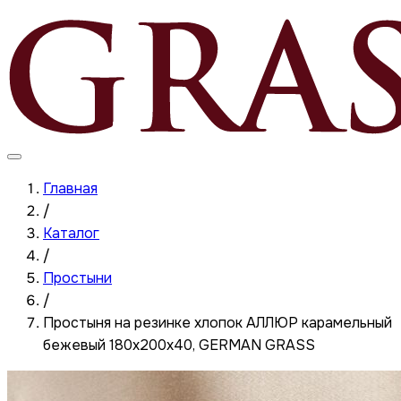
Главная
/
Каталог
/
Простыни
/
Простыня на резинке хлопок АЛЛЮР карамельный
бежевый 180x200x40, GERMAN GRASS