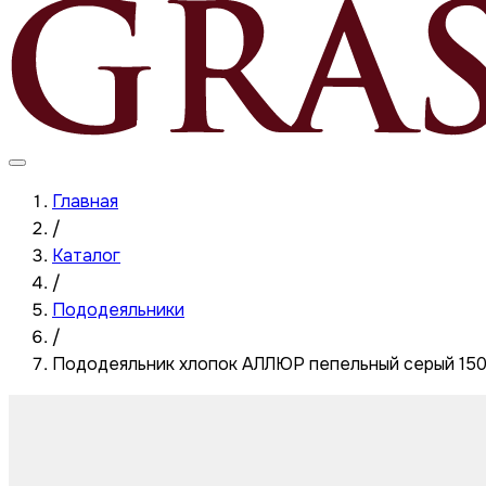
Главная
/
Каталог
/
Пододеяльники
/
Пододеяльник хлопок АЛЛЮР пепельный серый 1