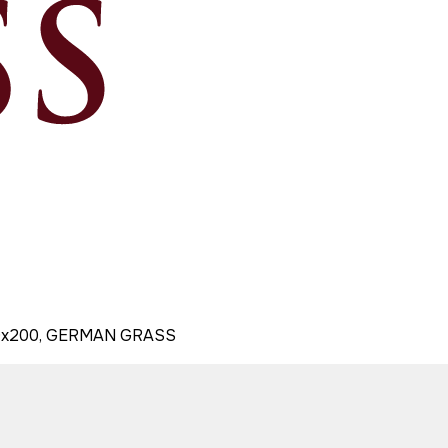
50x200, GERMAN GRASS