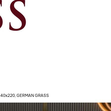
т 240x220, GERMAN GRASS