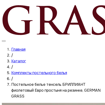
Главная
/
Каталог
/
Комплекты постельного белья
/
Постельное белье тенсель БРИЛЛИАНТ
фиолетовый Евро простыня на резинке, GERMAN
GRASS