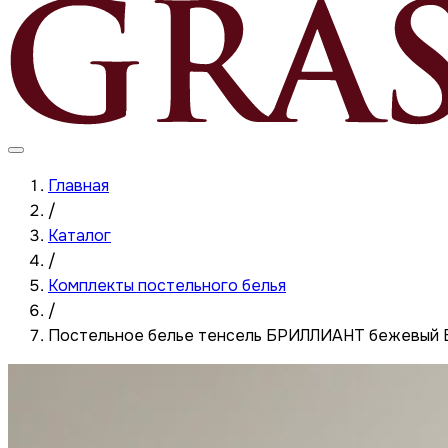
Главная
/
Каталог
/
Комплекты постельного белья
/
Постельное белье тенсель БРИЛЛИАНТ бежевый Е