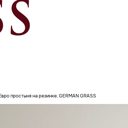
вро простыня на резинке, GERMAN GRASS