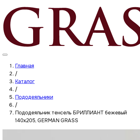
Главная
/
Каталог
/
Пододеяльники
/
Пододеяльник тенсель БРИЛЛИАНТ бежевый
140x205, GERMAN GRASS