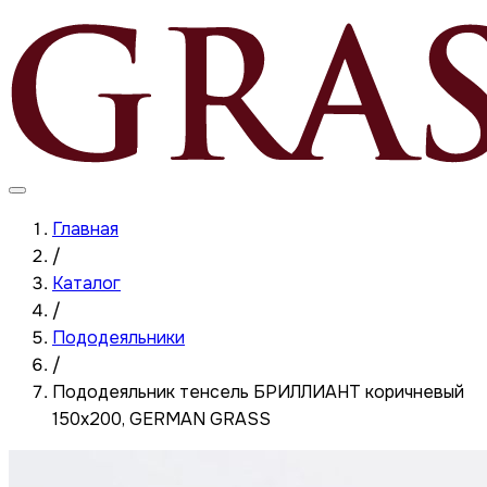
Главная
/
Каталог
/
Пододеяльники
/
Пододеяльник тенсель БРИЛЛИАНТ коричневый
150x200, GERMAN GRASS