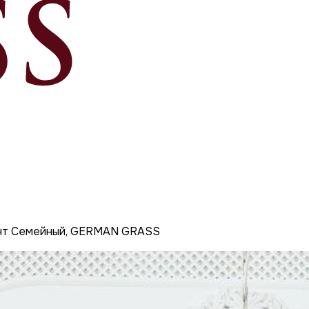
ант Семейный, GERMAN GRASS