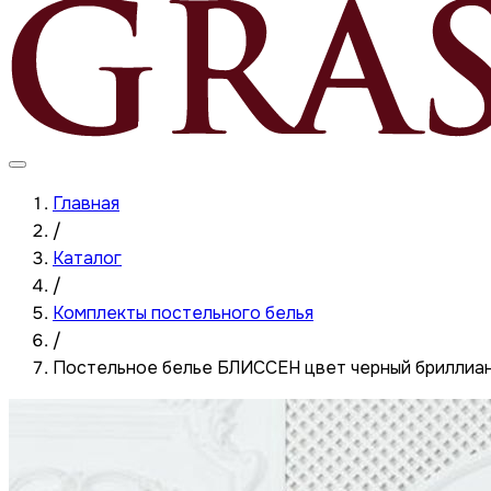
Главная
/
Каталог
/
Комплекты постельного белья
/
Постельное белье БЛИССЕН цвет черный брилли