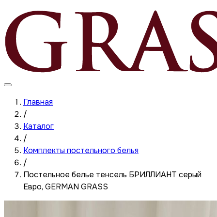
Главная
/
Каталог
/
Комплекты постельного белья
/
Постельное белье тенсель БРИЛЛИАНТ серый
Евро, GERMAN GRASS