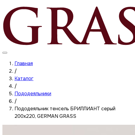
Главная
/
Каталог
/
Пододеяльники
/
Пододеяльник тенсель БРИЛЛИАНТ серый
200x220, GERMAN GRASS