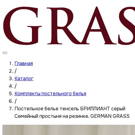
Главная
/
Каталог
/
Комплекты постельного белья
/
Постельное белье тенсель БРИЛЛИАНТ серый
Семейный простыня на резинке, GERMAN GRASS