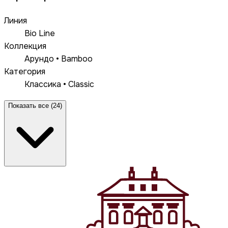
Линия
Bio Line
Коллекция
Арундо • Bamboo
Категория
Классика • Classic
Показать все (24)