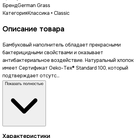
Бренд
German Grass
Категория
Классика • Classic
Описание товара
Бамбуковый наполнитель обладает прекрасными
бактерицидными свойствами и оказывает
антибактериальное воздействие. Натуральный хлопок
имеет Сертификат Oeko-Tex® Standard 100, который
подтверждает отсутс...
Показать полностью
Характеристики