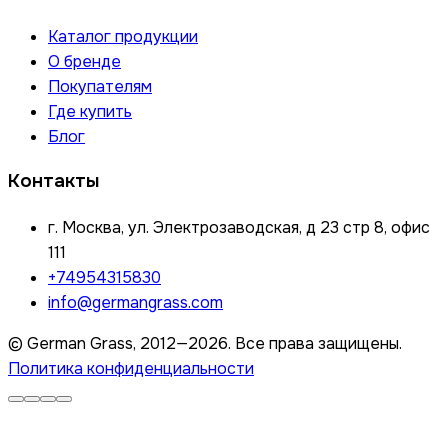
Каталог продукции
О бренде
Покупателям
Где купить
Блог
Контакты
г. Москва, ул. Электрозаводская, д 23 стр 8, офис
111
+74954315830
info@germangrass.com
© German Grass, 2012—2026. Все права защищены.
Политика конфиденциальности