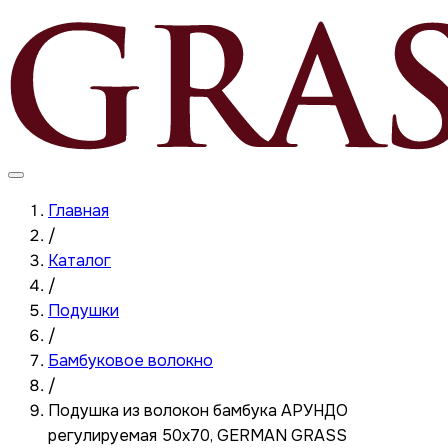
Главная
/
Каталог
/
Подушки
/
Бамбуковое волокно
/
Подушка из волокон бамбука АРУНДО
регулируемая 50x70, GERMAN GRASS