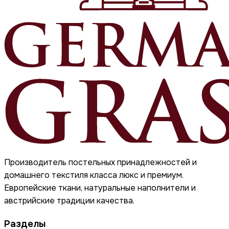
Производитель постельных принадлежностей и
домашнего текстиля класса люкс и премиум.
Европейские ткани, натуральные наполнители и
австрийские традиции качества.
Разделы