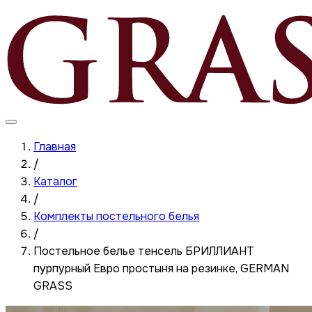
Главная
/
Каталог
/
Комплекты постельного белья
/
Постельное белье тенсель БРИЛЛИАНТ
пурпурный Евро простыня на резинке, GERMAN
GRASS