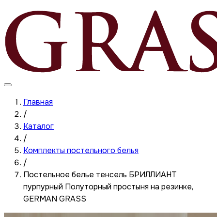
Главная
/
Каталог
/
Комплекты постельного белья
/
Постельное белье тенсель БРИЛЛИАНТ
пурпурный Полуторный простыня на резинке,
GERMAN GRASS