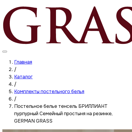
Главная
/
Каталог
/
Комплекты постельного белья
/
Постельное белье тенсель БРИЛЛИАНТ
пурпурный Семейный простыня на резинке,
GERMAN GRASS