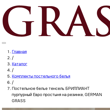
Главная
/
Каталог
/
Комплекты постельного белья
/
Постельное белье тенсель БРИЛЛИАНТ
пурпурный Евро простыня на резинке, GERMAN
GRASS