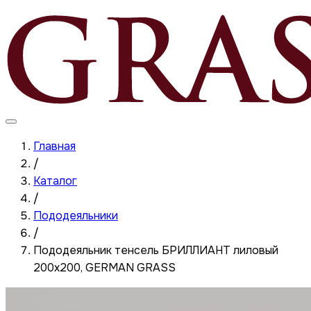
Главная
/
Каталог
/
Пододеяльники
/
Пододеяльник тенсель БРИЛЛИАНТ лиловый
200x200, GERMAN GRASS