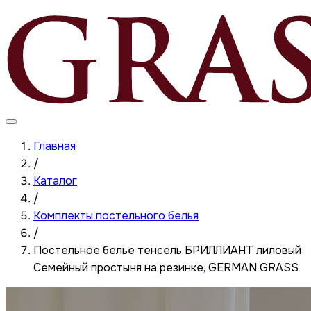
Главная
/
Каталог
/
Комплекты постельного белья
/
Постельное белье тенсель БРИЛЛИАНТ лиловый
Семейный простыня на резинке, GERMAN GRASS