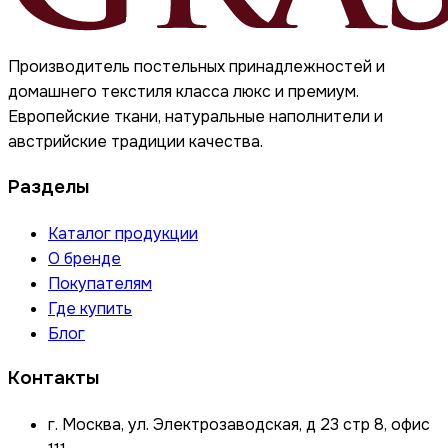
Производитель постельных принадлежностей и
домашнего текстиля класса люкс и премиум.
Европейские ткани, натуральные наполнители и
австрийские традиции качества.
Разделы
Каталог продукции
О бренде
Покупателям
Где купить
Блог
Контакты
г. Москва, ул. Электрозаводская, д 23 стр 8, офис