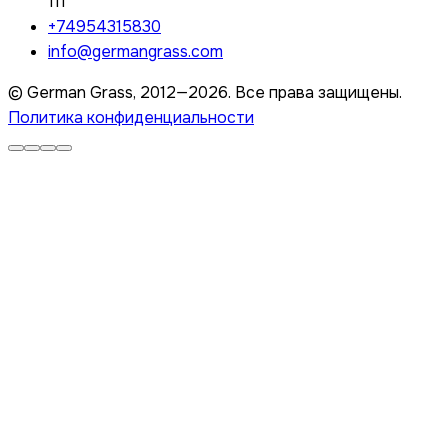
111
+74954315830
info@germangrass.com
© German Grass, 2012—2026. Все права защищены.
Политика конфиденциальности