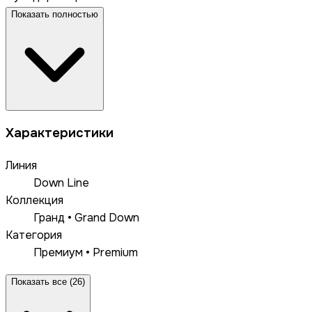
Показать полностью
Характеристики
Линия
Down Line
Коллекция
Гранд • Grand Down
Категория
Премиум • Premium
Показать все (26)