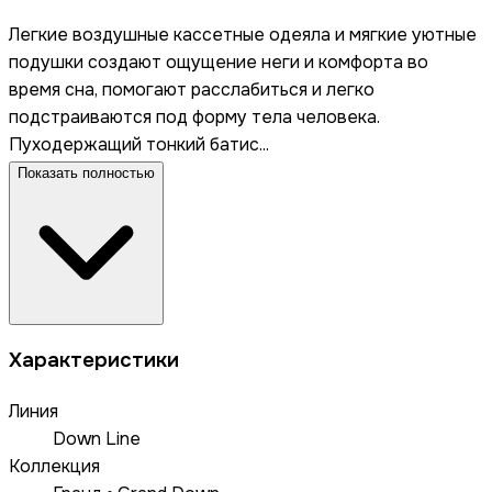
Легкие воздушные кассетные одеяла и мягкие уютные
подушки создают ощущение неги и комфорта во
время сна, помогают расслабиться и легко
подстраиваются под форму тела человека.
Пуходержащий тонкий батис...
Показать полностью
Характеристики
Линия
Down Line
Коллекция