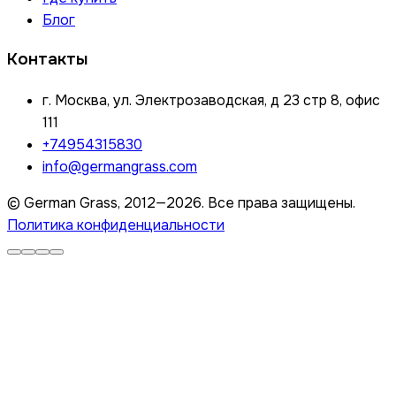
Блог
Контакты
г. Москва, ул. Электрозаводская, д 23 стр 8, офис
111
+74954315830
info@germangrass.com
© German Grass, 2012—2026. Все права защищены.
Политика конфиденциальности