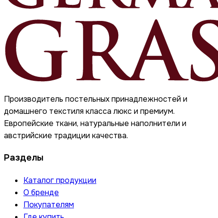
Производитель постельных принадлежностей и
домашнего текстиля класса люкс и премиум.
Европейские ткани, натуральные наполнители и
австрийские традиции качества.
Разделы
Каталог продукции
О бренде
Покупателям
Где купить