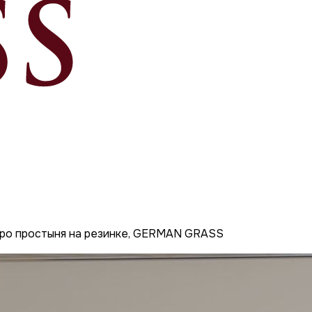
ро простыня на резинке, GERMAN GRASS