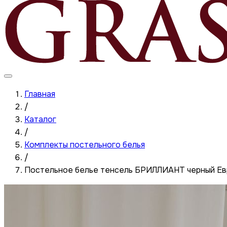
Главная
/
Каталог
/
Комплекты постельного белья
/
Постельное белье тенсель БРИЛЛИАНТ черный Ев