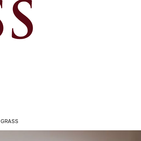
N GRASS